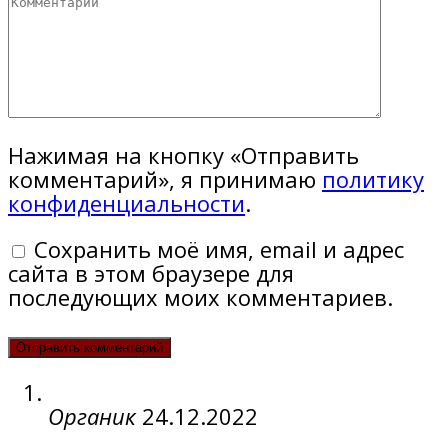
Нажимая на кнопку «Отправить
комментарий», я принимаю
политику
конфиденциальности
.
Сохранить моё имя, email и адрес
сайта в этом браузере для
последующих моих комментариев.
Органик
24.12.2022