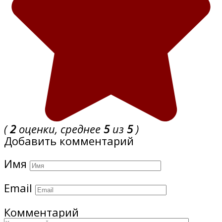
(
2
оценки, среднее
5
из
5
)
Добавить комментарий
Имя
Email
Комментарий