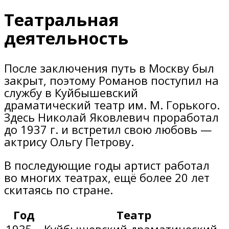
Театральная
деятельность
После заключения путь в Москву был
закрыт, поэтому Романов поступил на
службу в Куйбышевский
драматический театр им. М. Горького.
Здесь Николай Яковлевич проработал
до 1937 г. и встретил свою любовь —
актрису Ольгу Петрову.
В последующие годы артист работал
во многих театрах, ещё более 20 лет
скитаясь по стране.
Год
Театр
1935-
Куйбышевский драматический