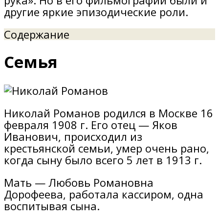
другие яркие эпизодические роли.
Содержание
Семья
Николай Романов родился в Москве 16
февраля 1908 г. Его отец — Яков
Иванович, происходил из
крестьянской семьи, умер очень рано,
когда сыну было всего 5 лет в 1913 г.
Мать — Любовь Романовна
Дорофеева, работала кассиром, одна
воспитывая сына.