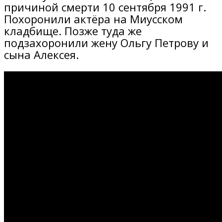
причиной смерти 10 сентября 1991 г.
Похоронили актёра на Миусском
кладбище. Позже туда же
подзахоронили жену Ольгу Петрову и
сына Алексея.