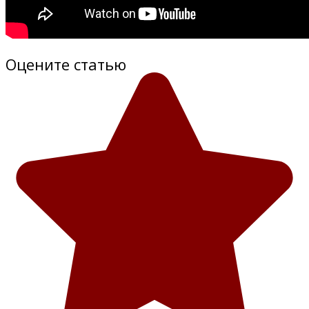
Оцените статью