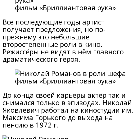
фильм «Бриллиантовая рука»
Все последующие годы артист
получает предложения, но по-
прежнему это небольшие
второстепенные роли в кино.
Режиссёры не видят в нём главного
драматического героя.
фильм «Бриллиантовая рука»
До конца своей карьеры актёр так и
снимался только в эпизодах. Николай
Яковлевич работал на киностудии им.
Максима Горького до выхода на
пенсию в 1972 г.