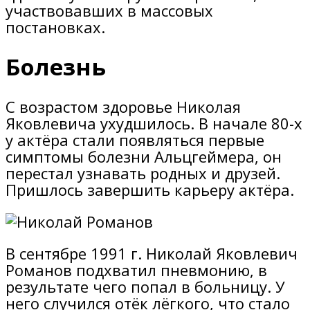
участвовавших в массовых
постановках.
Болезнь
С возрастом здоровье Николая
Яковлевича ухудшилось. В начале 80-х
у актёра стали появляться первые
симптомы болезни Альцгеймера, он
перестал узнавать родных и друзей.
Пришлось завершить карьеру актёра.
В сентябре 1991 г. Николай Яковлевич
Романов подхватил пневмонию, в
результате чего попал в больницу. У
него случился отёк лёгкого, что стало