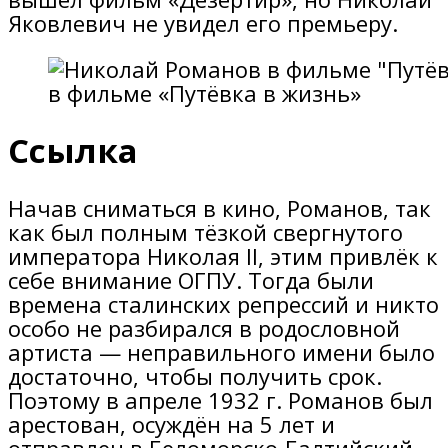
Яковлевич не увидел его премьеру.
в фильме «Путёвка в жизнь»
Ссылка
Начав сниматься в кино, Романов, так
как был полным тёзкой свергнутого
императора Николая II, этим привлёк к
себе внимание ОГПУ. Тогда были
времена сталинских репрессий и никто
особо не разбирался в родословной
артиста — неправильного имени было
достаточно, чтобы получить срок.
Поэтому в апреле 1932 г. Романов был
арестован, осуждён на 5 лет и